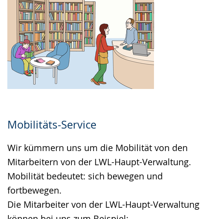
Mobilitäts-Service
Wir kümmern uns um die Mobilität von den
Mitarbeitern von der LWL-Haupt-Verwaltung.
Mobilität bedeutet: sich bewegen und
fortbewegen.
Die Mitarbeiter von der LWL-Haupt-Verwaltung
können bei uns zum Beispiel: