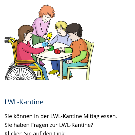
LWL-Kantine
Sie können in der LWL-Kantine Mittag essen.
Sie haben Fragen zur LWL-Kantine?
Klicken Sie auf den Link: