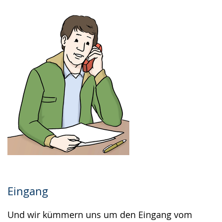
Eingang
Und wir kümmern uns um den Eingang vom