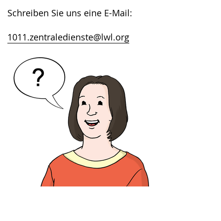
Schreiben Sie uns eine E-Mail:
1011.zentraledienste@lwl.org