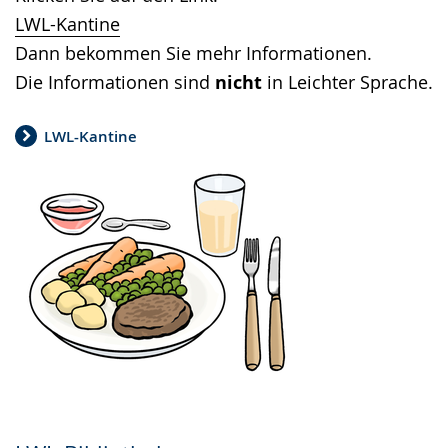
LWL-Kantine
Dann bekommen Sie mehr Informationen.
Die Informationen sind
nicht
in Leichter Sprache.
LWL-Kantine