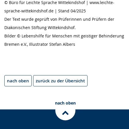
© Büro für Leichte Sprache Wittekindshof | www.leichte-
sprache-wittekindshof.de | Stand 04/2025
Der Text wurde geprüft von Prüferinnen und Prüfern der
Diakonischen Stiftung Wittekindshof.
Bilder © Lebenshilfe für Menschen mit geistiger Behinderung
Bremen e.V., Illustrator Stefan Albers
nach oben
zurück zu der Übersicht
nach oben