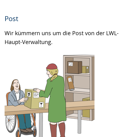
Post
Wir kümmern uns um die Post von der LWL-
Haupt-Verwaltung.