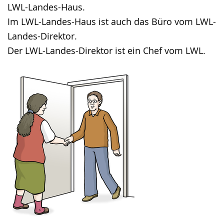
LWL-Landes-Haus.
Im LWL-Landes-Haus ist auch das Büro vom LWL-
Landes-Direktor.
Der LWL-Landes-Direktor ist ein Chef vom LWL.