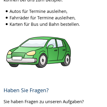
Autos für Termine ausleihen,
Fahrräder für Termine ausleihen,
Karten für Bus und Bahn bestellen.
Haben Sie Fragen?
Sie haben Fragen zu unseren Aufgaben?