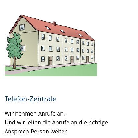
Telefon-Zentrale
Wir nehmen Anrufe an.
Und wir leiten die Anrufe an die richtige
Ansprech-Person weiter.