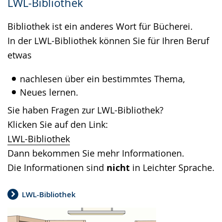
LWL-Bibliothek
Bibliothek ist ein anderes Wort für Bücherei.
In der LWL-Bibliothek können Sie für Ihren Beruf
etwas
nachlesen über ein bestimmtes Thema,
Neues lernen.
Sie haben Fragen zur LWL-Bibliothek?
Klicken Sie auf den Link:
LWL-Bibliothek
Dann bekommen Sie mehr Informationen.
Die Informationen sind
nicht
in Leichter Sprache.
LWL-Bibliothek