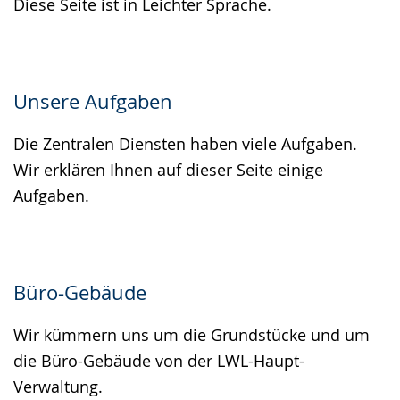
Diese Seite ist in Leichter Sprache.
Unsere Aufgaben
Die Zentralen Diensten haben viele Aufgaben.
Wir erklären Ihnen auf dieser Seite einige
Aufgaben.
Büro-Gebäude
Wir kümmern uns um die Grundstücke und um
die Büro-Gebäude von der LWL-Haupt-
Verwaltung.