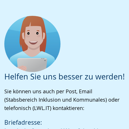
Helfen Sie uns besser zu werden!
Sie können uns auch per Post, Email
(Stabsbereich Inklusion und Kommunales) oder
telefonisch (LWL.IT) kontaktieren:
Briefadresse: