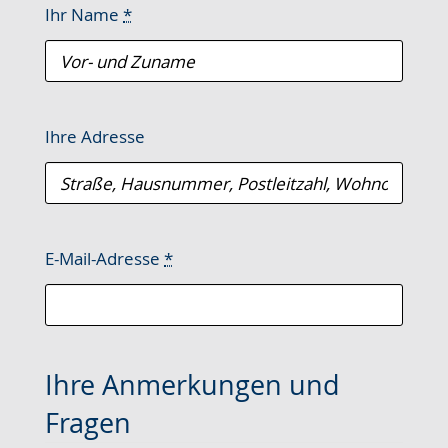
Ihr Name
*
Ihre Adresse
E-Mail-Adresse
*
Ihre Anmerkungen und
Fragen