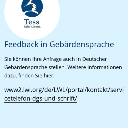
Feedback in Gebärdensprache
Sie können Ihre Anfrage auch in Deutscher
Gebärdensprache stellen. Weitere Informationen
dazu, finden Sie hier:
www2.lwl.org/de/LWL/portal/kontakt/servi
cetelefon-dgs-und-schrift/