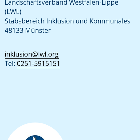
Landschaftsverband Westfalen-Lippe
(LWL)
Stabsbereich Inklusion und Kommunales
48133 Münster
inklusion@lwl.org
Tel:
0251-5915151