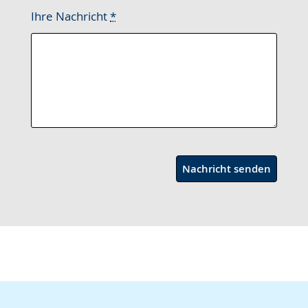
Ihre Nachricht
*
Nachricht senden